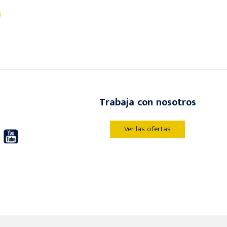
Trabaja con nosotros
Ver las ofertas