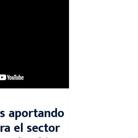
s aportando
ra el sector