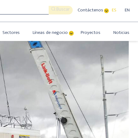
Buscar
Contáctenos
ES
EN
Sectores
Líneas de negocio
Proyectos
Noticias