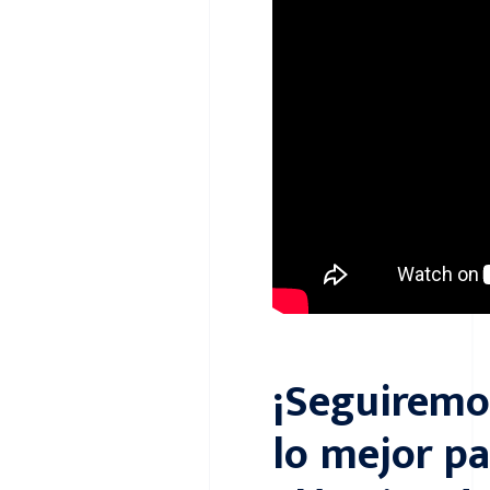
¡Seguiremo
lo mejor pa