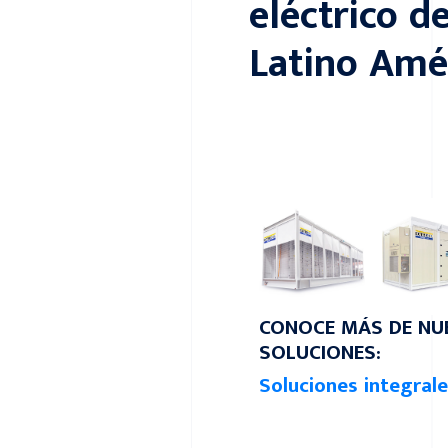
eléctrico d
Latino Amé
CONOCE MÁS DE NU
SOLUCIONES:
Soluciones integrale