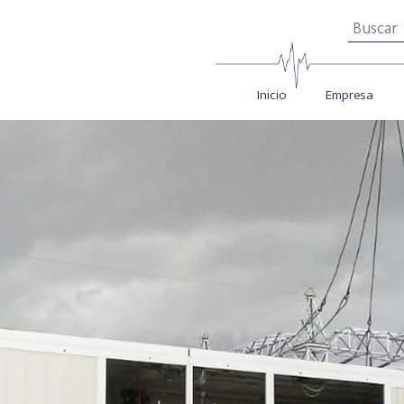
Inicio
Empresa