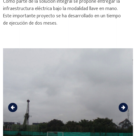
Cómo parte de la solución integral se propone entregar la
infraestructura eléctrica bajo la modalidad llave en mano.
Este importante proyecto se ha desarrollado en un tiempo
de ejecución de dos meses.