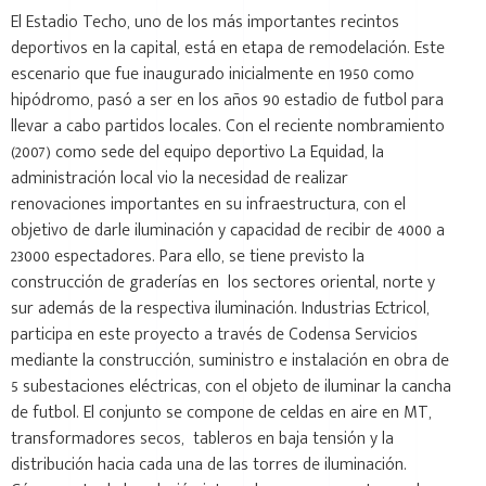
El Estadio Techo, uno de los más importantes recintos
deportivos en la capital, está en etapa de remodelación. Este
escenario que fue inaugurado inicialmente en 1950 como
hipódromo, pasó a ser en los años 90 estadio de futbol para
llevar a cabo partidos locales. Con el reciente nombramiento
(2007) como sede del equipo deportivo La Equidad, la
administración local vio la necesidad de realizar
renovaciones importantes en su infraestructura, con el
objetivo de darle iluminación y capacidad de recibir de 4000 a
23000 espectadores. Para ello, se tiene previsto la
construcción de graderías en los sectores oriental, norte y
sur además de la respectiva iluminación. Industrias Ectricol,
participa en este proyecto a través de Codensa Servicios
mediante la construcción, suministro e instalación en obra de
5 subestaciones eléctricas, con el objeto de iluminar la cancha
de futbol. El conjunto se compone de celdas en aire en MT,
transformadores secos, tableros en baja tensión y la
distribución hacia cada una de las torres de iluminación.