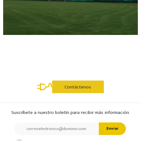
Contáctenos
Suscríbete a nuestro boletín para recibir más información.
Enviar