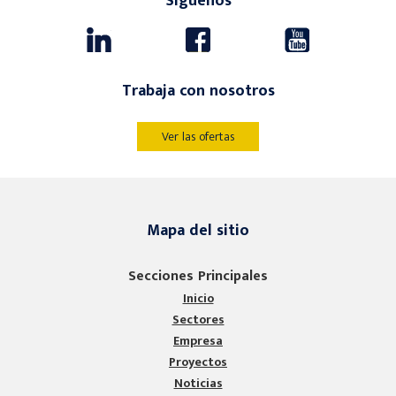
Síguenos
Trabaja con nosotros
Ver las ofertas
Mapa del sitio
Secciones Principales
Inicio
Sectores
Empresa
Proyectos
Noticias