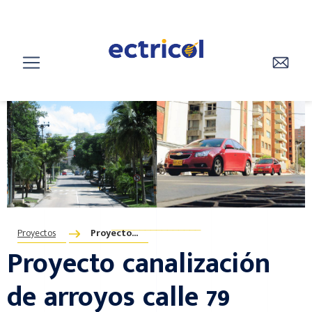
________________
Proyectos
Proyecto...
Proyecto canalización
de arroyos calle 79