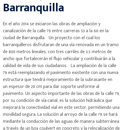
Barranquilla
En el año 2014 se iniciaron las obras de ampliación y
canalización de la calle 79 entre carreras 53 a la 60 en la
ciudad de Barranquilla. Un proyecto con el cual los
barranquilleros disfrutaran de una vía renovada en un tramo
de 800 metros lineales, con tres carriles de 3.5 metros de
ancho que fortalecerán el flujo vehicular y contribuirán a la
calidad de vida de sus ciudadanos. La ampliación de la calle
79 está reemplazando el pavimento existente con una nueva
estructura que tendrá mejoramiento de la subrasante en
un espesor de 20 cm para dar soporte uniforme al
pavimento. Un aspecto importante de las obras de la calle 79,
por su condición de vía-canal, es la solución hidráulica que
mejorará la conectividad vial en este sector, permitiendo una
movilidad segura. La solución al arroyo de la calle 79 se hará
mediante la conducción de las aguas de manera subterránea
a través de un box coulvert en concreto y la relocalización de