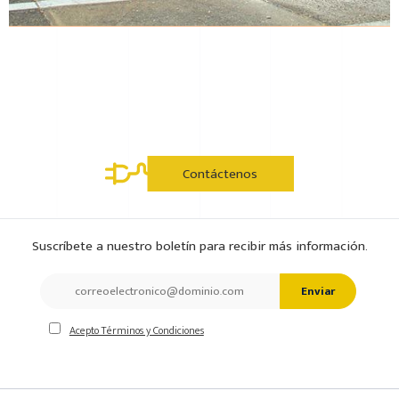
Contáctenos
Suscríbete a nuestro boletín para recibir más información.
Enviar
Acepto Términos y Condiciones