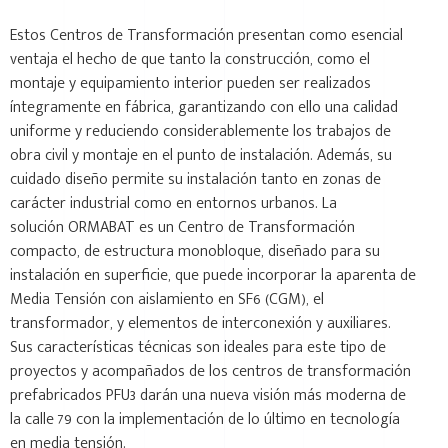
Estos Centros de Transformación presentan como esencial
ventaja el hecho de que tanto la construcción, como el
montaje y equipamiento interior pueden ser realizados
íntegramente en fábrica, garantizando con ello una calidad
uniforme y reduciendo considerablemente los trabajos de
obra civil y montaje en el punto de instalación. Además, su
cuidado diseño permite su instalación tanto en zonas de
carácter industrial como en entornos urbanos. La
solución ORMABAT es un Centro de Transformación
compacto, de estructura monobloque, diseñado para su
instalación en superficie, que puede incorporar la aparenta de
Media Tensión con aislamiento en SF6 (CGM), el
transformador, y elementos de interconexión y auxiliares.
Sus características técnicas son ideales para este tipo de
proyectos y acompañados de los centros de transformación
prefabricados PFU3 darán una nueva visión más moderna de
la calle 79 con la implementación de lo último en tecnología
en media tensión.