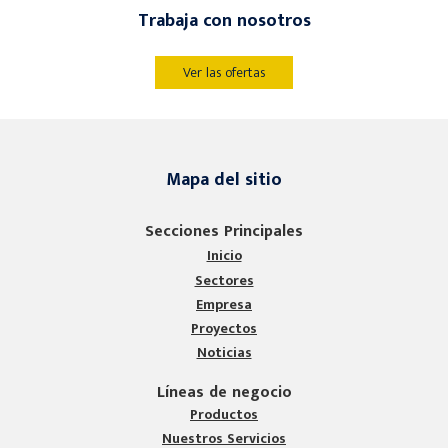
Trabaja con nosotros
Ver las ofertas
Mapa del sitio
Secciones Principales
Inicio
Sectores
Empresa
Proyectos
Noticias
Líneas de negocio
Productos
Nuestros Servicios