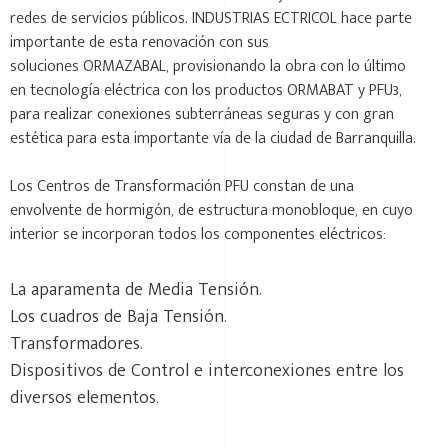
redes de servicios públicos. INDUSTRIAS ECTRICOL hace parte
importante de esta renovación con sus
soluciones ORMAZABAL, provisionando la obra con lo último
en tecnología eléctrica con los productos ORMABAT y PFU3,
para realizar conexiones subterráneas seguras y con gran
estética para esta importante vía de la ciudad de Barranquilla.
Los Centros de Transformación PFU constan de una
envolvente de hormigón, de estructura monobloque, en cuyo
interior se incorporan todos los componentes eléctricos:
La aparamenta de Media Tensión.
Los cuadros de Baja Tensión.
Transformadores.
Dispositivos de Control e interconexiones entre los
diversos elementos.