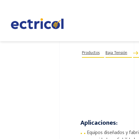
Productos
Baja Tensión
Aplicaciones:
•
•
Equipos diseñados y fabr