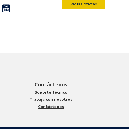
Ver las ofertas
Contáctenos
Soporte técnico
Trabaja con nosotros
Contáctenos