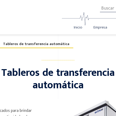
Inicio
Empresa
Tableros de transferencia automática
________________
Tableros de transferencia
automática
icados para brindar