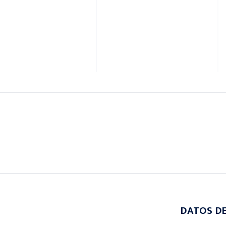
DATOS D