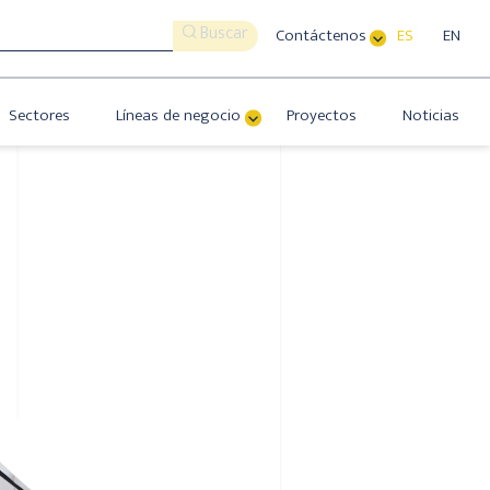
Buscar
Contáctenos
ES
EN
Sectores
Líneas de negocio
Proyectos
Noticias