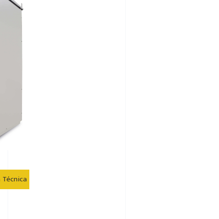
a Técnica