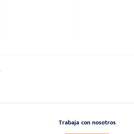
Trabaja con nosotros