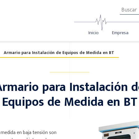
Inicio
Empresa
Armario para Instalación de Equipos de Medida en BT
________________
Armario para Instalación d
Equipos de Medida en BT
 medida en baja tensión son