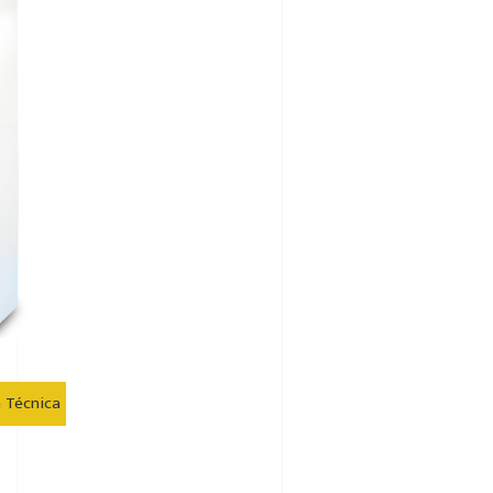
a Técnica