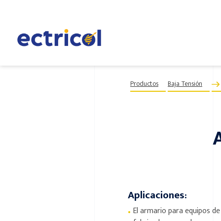
Productos
Baja Tensión
Aplicaciones:
•
El armario para equipos de