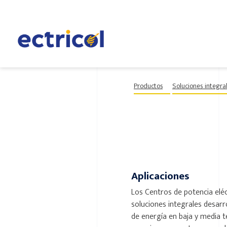
Productos
Soluciones integra
Aplicaciones
Los Centros de potencia eléc
soluciones integrales desarro
de energía en baja y media t