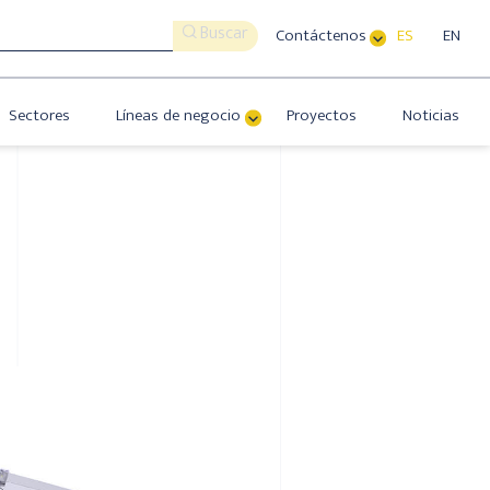
Buscar
Contáctenos
ES
EN
Sectores
Líneas de negocio
Proyectos
Noticias